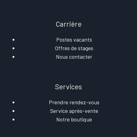
Carrière
Postes vacants
Offres de stages
Nous contacter
Services
Prendre rendez-vous
Service après-vente
Notre boutique