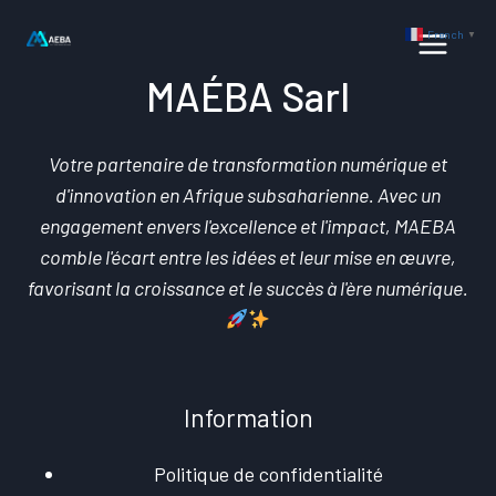
Aller
French
▼
au
contenu
MAÉBA Sarl
Votre partenaire de transformation numérique et
d'innovation en Afrique subsaharienne. Avec un
engagement envers l'excellence et l'impact, MAEBA
comble l'écart entre les idées et leur mise en œuvre,
favorisant la croissance et le succès à l'ère numérique.
Information
Politique de confidentialité